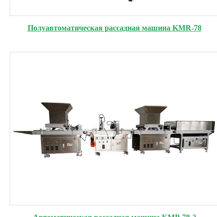
Полуавтоматическая рассадная машина KMR-78