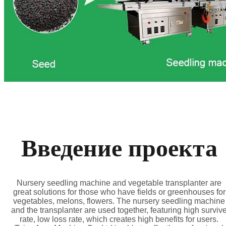
Введение проекта
Nursery seedling machine and vegetable transplanter are
great solutions for those who have fields or greenhouses for
vegetables, melons, flowers. The nursery seedling machine
and the transplanter are used together, featuring high surviv
rate, low loss rate, which creates high benefits for users.