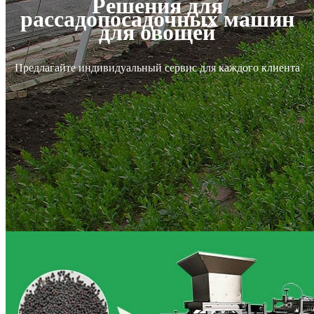
Решения для
рассадопосадочных машин
для овощей
Предлагайте индивидуальный сервис для каждого клиента