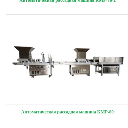
Автоматическая рассадная машина КМР-78-2
Автоматическая рассадная машина КМР-80