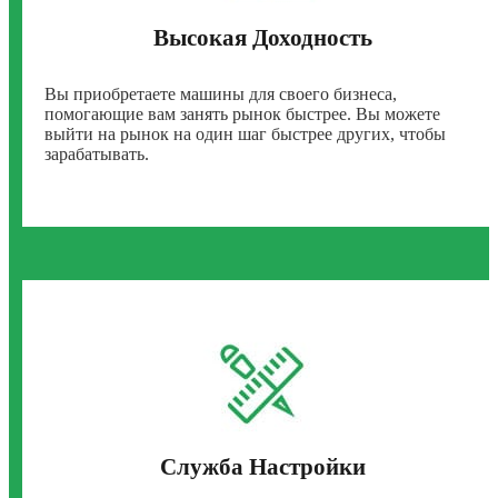
Высокая Доходность
Вы приобретаете машины для своего бизнеса,
помогающие вам занять рынок быстрее. Вы можете
выйти на рынок на один шаг быстрее других, чтобы
зарабатывать.
Служба Настройки