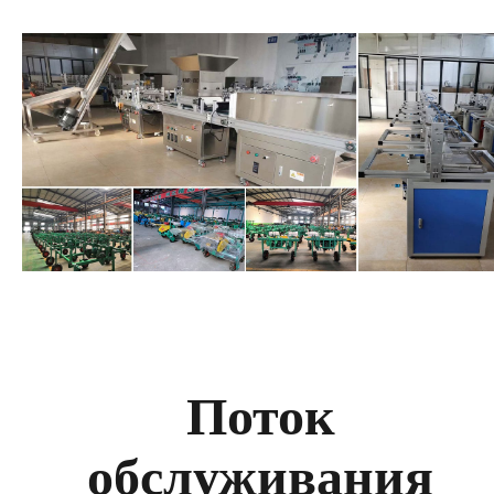
Поток
обслуживания