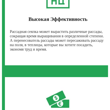
Высокая Эффективность
Рассадная сеялка может вырастить различные рассады,
сокращая время выращивания в определенной степени.
А перенесователь рассады может пересаживать рассаду
на поля, в теплицы, которые вы хотите посадить,
экономя труд и время.