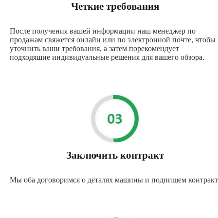
Четкие требования
После получения вашей информации наш менеджер по
продажам свяжется онлайн или по электронной почте, чтобы
уточнить ваши требования, а затем порекомендует
подходящие индивидуальные решения для вашего обзора.
Заключить контракт
Мы оба договоримся о деталях машины и подпишем контракт