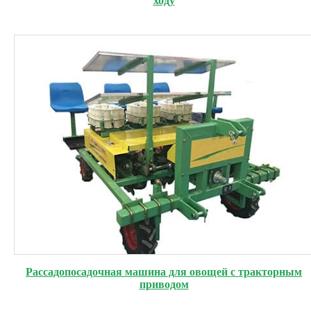
ходу
Рассадопосадочная машина для овощей с тракторным
приводом