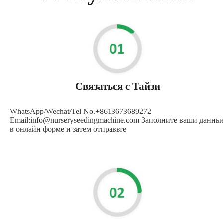
Связаться с Тайзи
WhatsApp/Wechat/Tel No.+8613673689272
Email:info@nurseryseedingmachine.com Заполните ваши данны
в онлайн форме и затем отправьте