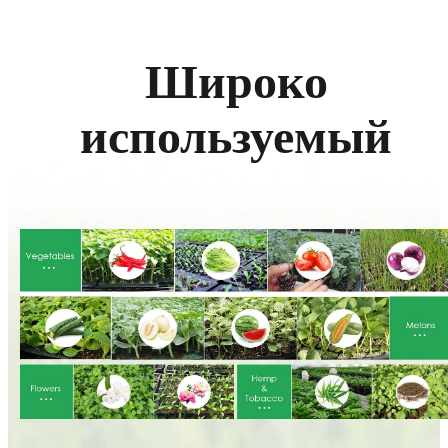
Широко
используемый