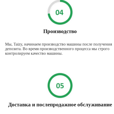
Производство
Мы, Taizy, начинаем производство машины после получения
депозита. Во время производственного процесса мы строго
контролируем качество машины.
Доставка и послепродажное обслуживание