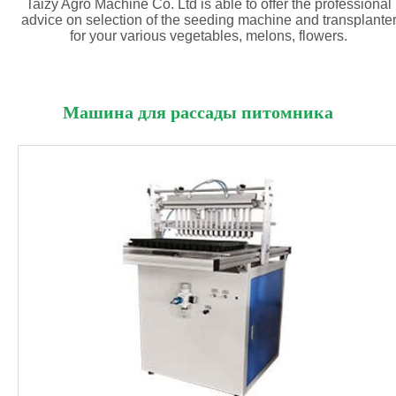
Taizy Agro Machine Co. Ltd is able to offer the professional
advice on selection of the seeding machine and transplante
for your various vegetables, melons, flowers.
Машина для рассады питомника