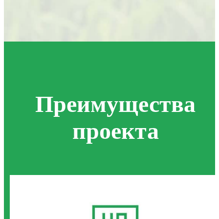
Преимущества
проекта