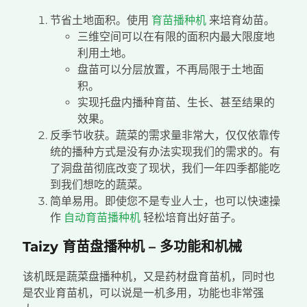
节省土地面积。使用
育苗播种机
来培育幼苗。
三维空间可以在有限的面积内最大限度地
利用土地。
盘苗可以分层放置，不再局限于土地面
积。
实现托盘内播种育苗、生长、甚至结果的
效果。
反季节收获。蔬菜的需求量非常大，仅仅依靠传
统的播种方式是没有办法实现我们的需求的。有
了洞盘苗彻底改变了现状，我们一年四季都能吃
到我们想吃的蔬菜。
简单易用。即使您不是专业人士，也可以快速操
作
自动育苗播种机
轻松培育出好苗子。
Taizy 育苗盘播种机 – 多功能和机械
该机既是蔬菜盘播种机，又是药材盘育苗机，同时也
是农业育苗机，可以说是一机多用，功能也非常强