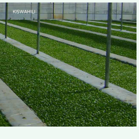
KISWAHILI