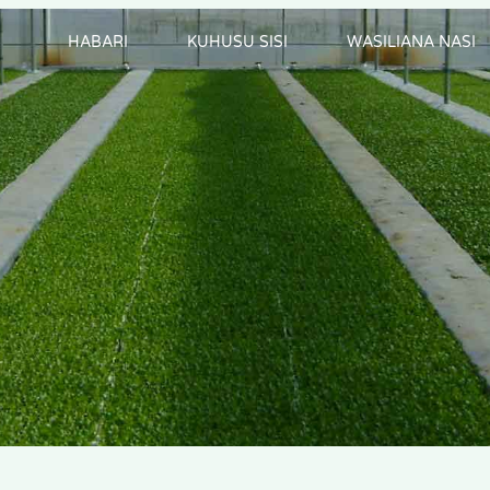
HABARI
KUHUSU SISI
WASILIANA NASI