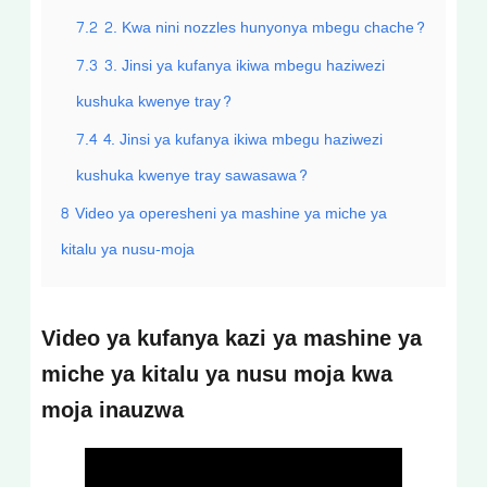
7.2
2. Kwa nini nozzles hunyonya mbegu chache?
7.3
3. Jinsi ya kufanya ikiwa mbegu haziwezi
kushuka kwenye tray?
7.4
4. Jinsi ya kufanya ikiwa mbegu haziwezi
kushuka kwenye tray sawasawa?
8
Video ya operesheni ya mashine ya miche ya
kitalu ya nusu-moja
Video ya kufanya kazi ya mashine ya
miche ya kitalu ya nusu moja kwa
moja inauzwa