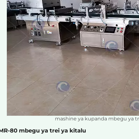
mashine ya kupanda mbegu ya tr
MR-80 mbegu ya trei ya kitalu