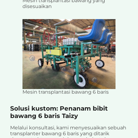
Mesin transplantasi bawang yang
disesuaikan
Mesin transplantasi bawang 6 baris
Solusi kustom: Penanam bibit
bawang 6 baris Taizy
Melalui konsultasi, kami menyesuaikan sebuah
transplanter bawang 6 baris yang ditarik