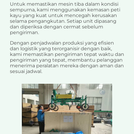
Untuk memastikan mesin tiba dalam kondisi
sempurna, kami menggunakan kemasan peti
kayu yang kuat untuk mencegah kerusakan
selama pengangkutan. Setiap unit dipasang
dan diperiksa dengan cermat sebelum
pengiriman.
Dengan penjadwalan produksi yang efisien
dan logistik yang terorganisir dengan baik,
kami memastikan pengiriman tepat waktu dan
pengiriman yang tepat, membantu pelanggan
menerima peralatan mereka dengan aman dan
sesuai jadwal.