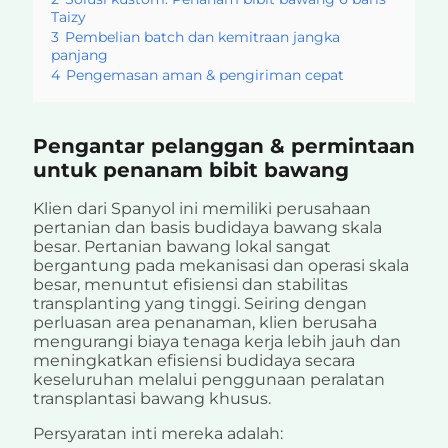
Taizy
3
Pembelian batch dan kemitraan jangka
panjang
4
Pengemasan aman & pengiriman cepat
Pengantar pelanggan & permintaan
untuk penanam bibit bawang
Klien dari Spanyol ini memiliki perusahaan
pertanian dan basis budidaya bawang skala
besar. Pertanian bawang lokal sangat
bergantung pada mekanisasi dan operasi skala
besar, menuntut efisiensi dan stabilitas
transplanting yang tinggi. Seiring dengan
perluasan area penanaman, klien berusaha
mengurangi biaya tenaga kerja lebih jauh dan
meningkatkan efisiensi budidaya secara
keseluruhan melalui penggunaan peralatan
transplantasi bawang khusus.
Persyaratan inti mereka adalah: