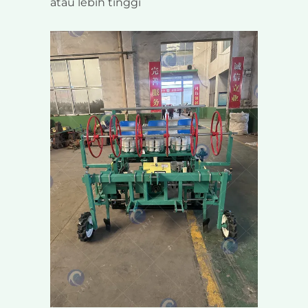
atau lebih tinggi