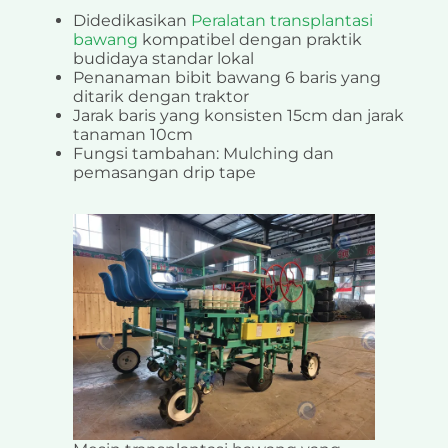
Didedikasikan
Peralatan transplantasi
bawang
kompatibel dengan praktik
budidaya standar lokal
Penanaman bibit bawang 6 baris yang
ditarik dengan traktor
Jarak baris yang konsisten 15cm dan jarak
tanaman 10cm
Fungsi tambahan: Mulching dan
pemasangan drip tape