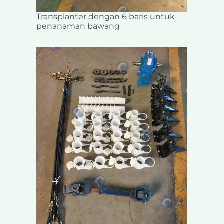
Transplanter dengan 6 baris untuk
penanaman bawang