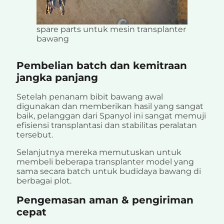
spare parts untuk mesin transplanter
bawang
Pembelian batch dan kemitraan
jangka panjang
Setelah penanam bibit bawang awal
digunakan dan memberikan hasil yang sangat
baik, pelanggan dari Spanyol ini sangat memuji
efisiensi transplantasi dan stabilitas peralatan
tersebut.
Selanjutnya mereka memutuskan untuk
membeli beberapa transplanter model yang
sama secara batch untuk budidaya bawang di
berbagai plot.
Pengemasan aman & pengiriman
cepat